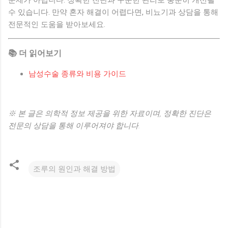
수 있습니다. 만약 혼자 해결이 어렵다면, 비뇨기과 상담을 통해
전문적인 도움을 받아보세요.
📚 더 읽어보기
남성수술 종류와 비용 가이드
※ 본 글은 의학적 정보 제공을 위한 자료이며, 정확한 진단은
전문의 상담을 통해 이루어져야 합니다.
조루의 원인과 해결 방법
댓
글